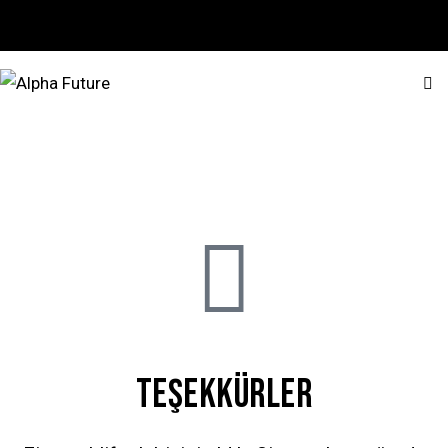
TEŞEKKÜRLER