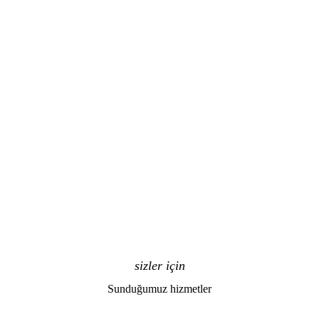
sizler için
Sunduğumuz hizmetler