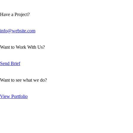
Have a Project?
info@website.com
Want to Work With Us?
Send Brief
Want to see what we do?
View Portfolio