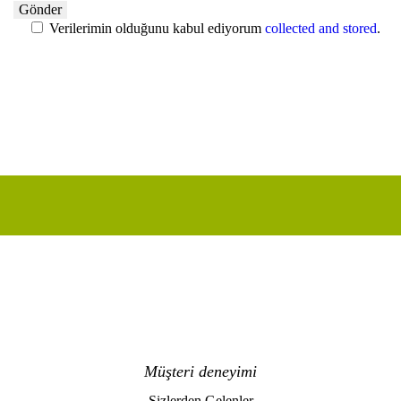
Verilerimin olduğunu kabul ediyorum
collected and stored
.
Müşteri deneyimi
Sizlerden Gelenler